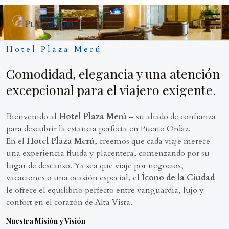
Hotel Plaza Merú
Comodidad, elegancia y una atención
excepcional para el viajero exigente.
Bienvenido al
Hotel Plaza Merú
– su aliado de confianza
para descubrir la estancia perfecta en Puerto Ordaz.
En el
Hotel Plaza Merú
, creemos que cada viaje merece
una experiencia fluida y placentera, comenzando por su
lugar de descanso. Ya sea que viaje por negocios,
vacaciones o una ocasión especial, el
Ícono de la Ciudad
le ofrece el equilibrio perfecto entre vanguardia, lujo y
confort en el corazón de Alta Vista.
Nuestra Misión y Visión