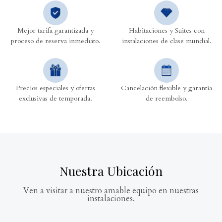
Mejor tarifa garantizada y
Habitaciones y Suites con
proceso de reserva inmediato.
instalaciones de clase mundial.
Precios especiales y ofertas
Cancelación flexible y garantía
exclusivas de temporada.
de reembolso.
Nuestra Ubicación
Ven a visitar a nuestro amable equipo en nuestras
instalaciones.