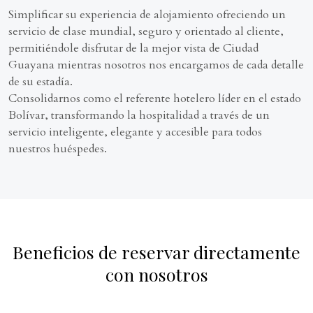
Simplificar su experiencia de alojamiento ofreciendo un
servicio de clase mundial, seguro y orientado al cliente,
permitiéndole disfrutar de la mejor vista de Ciudad
Guayana mientras nosotros nos encargamos de cada detalle
de su estadía.
Consolidarnos como el referente hotelero líder en el estado
Bolívar, transformando la hospitalidad a través de un
servicio inteligente, elegante y accesible para todos
nuestros huéspedes.
Beneficios de reservar directamente
con nosotros