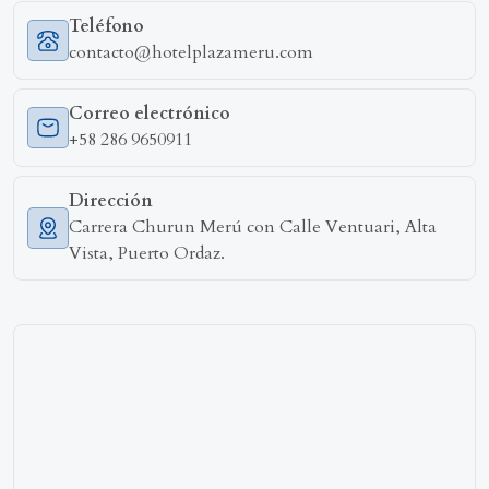
Teléfono
contacto@hotelplazameru.com
Correo electrónico
+58 286 9650911
Dirección
Carrera Churun Merú con Calle Ventuari, Alta
Vista, Puerto Ordaz.